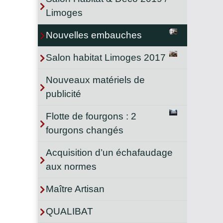
Limoges
Nouvelles embauches
Salon habitat Limoges 2017
Nouveaux matériels de
publicité
Flotte de fourgons : 2
fourgons changés
Acquisition d’un échafaudage
aux normes
Maître Artisan
QUALIBAT