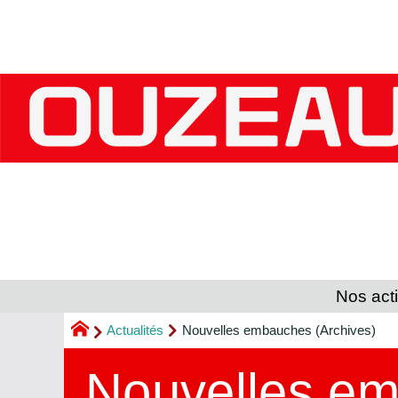
Nos acti
Actualités
Nouvelles embauches (Archives)
Nouvelles e