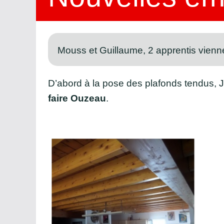
Mouss et Guillaume, 2 apprentis vienne
D’abord à la pose des plafonds tendus, 
faire Ouzeau
.