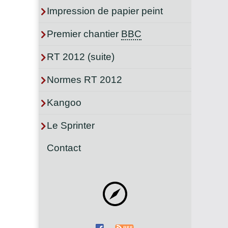
Impression de papier peint
Premier chantier
BBC
RT 2012 (suite)
Normes RT 2012
Kangoo
Le Sprinter
Contact