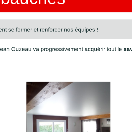
nt se former et renforcer nos équipes !
Jean Ouzeau va progressivement acquérir tout le
sav