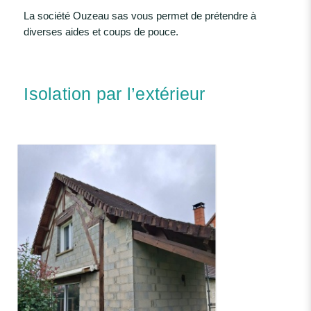
La société Ouzeau sas vous permet de prétendre à
diverses aides et coups de pouce.
Isolation par l’extérieur