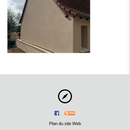
Plan du site Web