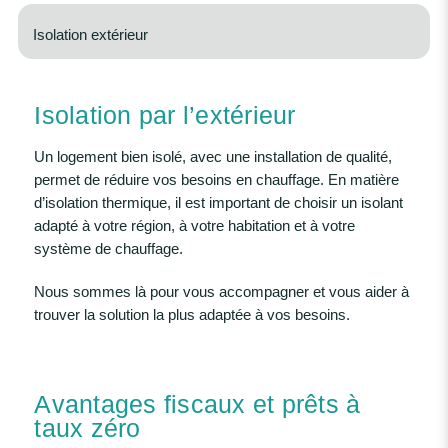
Isolation extérieur
Isolation par l’extérieur
Un logement bien isolé, avec une installation de qualité,
permet de réduire vos besoins en chauffage. En matière
d’isolation thermique, il est important de choisir un isolant
adapté à votre région, à votre habitation et à votre
système de chauffage.
Nous sommes là pour vous accompagner et vous aider à
trouver la solution la plus adaptée à vos besoins.
Avantages fiscaux et prêts à
taux zéro