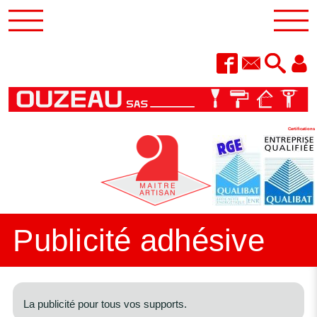
Certifications
Publicité adhésive
La publicité pour tous vos supports.