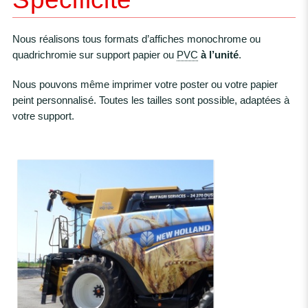
Nous réalisons tous formats d’affiches monochrome ou
quadrichromie sur support papier ou
PVC
à l’unité
.
Nous pouvons même imprimer votre poster ou votre papier
peint personnalisé. Toutes les tailles sont possible, adaptées à
votre support.