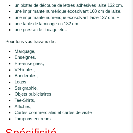
un plotter de découpe de lettres adhésives laize 132 cm.
une imprimante numérique écosolvant 160 cm de laize,
une imprimante numérique écosolvant laize 137 cm. +
une table de laminage en 132 cm,
une presse de flocage etc…
Pour tous vos travaux de :
Marquage,
Enseignes,
Pré-enseignes,
Véhicules,
Banderoles,
Logos,
Sérigraphie,
Objets publicitaires,
Tee-Shirts,
Affiches,
Cartes commerciales et cartes de visite
Tampons encreurs ….
Spécificité