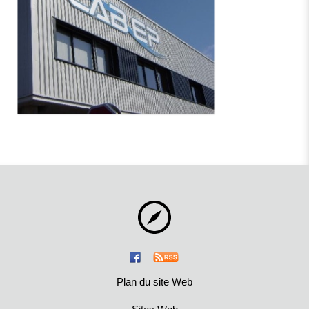
Plan du site Web