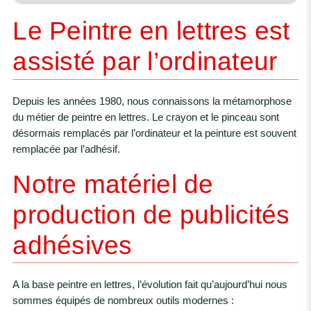
Le Peintre en lettres est
assisté par l’ordinateur
Depuis les années 1980, nous connaissons la métamorphose
du métier de peintre en lettres. Le crayon et le pinceau sont
désormais remplacés par l’ordinateur et la peinture est souvent
remplacée par l’adhésif.
Notre matériel de
production de publicités
adhésives
A la base peintre en lettres, l’évolution fait qu’aujourd’hui nous
sommes équipés de nombreux outils modernes :