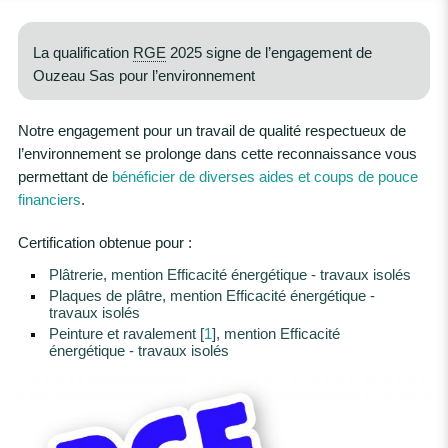
La qualification
RGE
2025 signe de l’engagement de
Ouzeau Sas pour l’environnement
Notre engagement pour un travail de qualité respectueux de
l’environnement se prolonge dans cette reconnaissance vous
permettant de
bénéficier de diverses aides et coups de pouce
financiers
.
Certification obtenue pour :
Plâtrerie, mention Efficacité énergétique - travaux isolés
Plaques de plâtre, mention Efficacité énergétique -
travaux isolés
Peinture et ravalement
[
1
]
, mention Efficacité
énergétique - travaux isolés