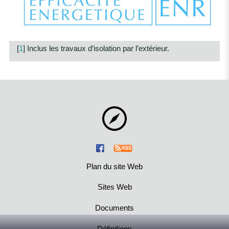
[
1
]
Inclus les travaux d’isolation par l’extérieur.
Plan du site Web
Sites Web
Documents
Définitions