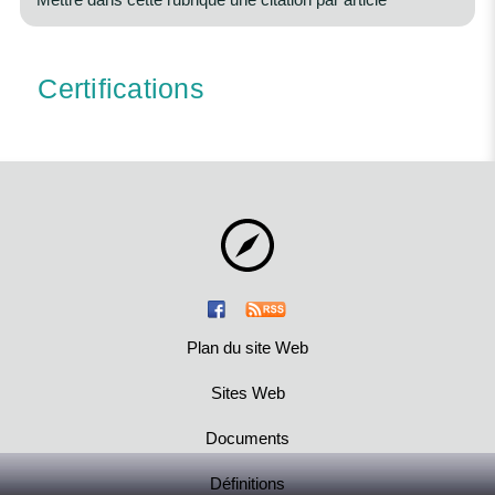
Certifications
Plan du site Web
Sites Web
Documents
Définitions